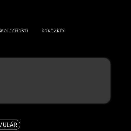
SPOLEČNOSTI
KONTAKTY
MULÁŘ