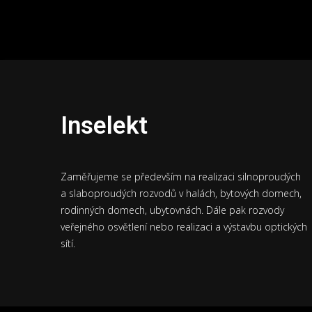
Inselekt
Zaměřujeme se především na realizaci silnoproudých
a slaboproudých rozvodů v halách, bytových domech,
rodinných domech, ubytovnách. Dále pak rozvody
veřejného osvětlení nebo realizaci a výstavbu optických
sítí.