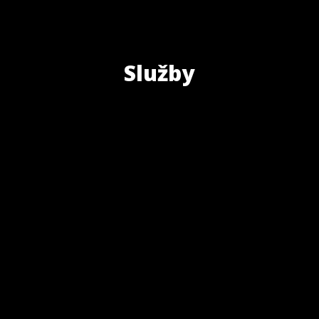
Služby